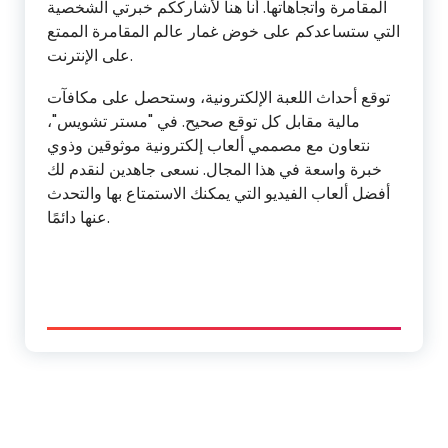
المقامرة واتجاهاتها. أنا هنا لأشارككم خبرتي الشخصية
التي ستساعدكم على خوض غمار عالم المقامرة الممتع
على الإنترنت.
توقع أحداث اللعبة الإلكترونية، وستحصل على مكافآت
مالية مقابل كل توقع صحيح. في "مستر تشويس"،
نتعاون مع مصممي ألعاب إلكترونية موثوقين وذوي
خبرة واسعة في هذا المجال. نسعى جاهدين لنقدم لك
أفضل ألعاب الفيديو التي يمكنك الاستمتاع بها والتحدث
عنها دائمًا.