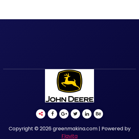
Copyright © 2026 greenmakina.com | Powered by
Flavita