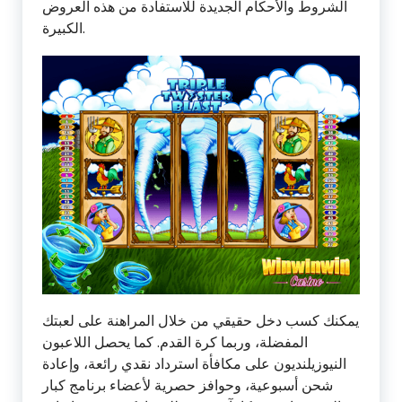
الشروط والأحكام الجديدة للاستفادة من هذه العروض
الكبيرة.
يمكنك كسب دخل حقيقي من خلال المراهنة على لعبتك
المفضلة، وربما كرة القدم. كما يحصل اللاعبون
النيوزيلنديون على مكافأة استرداد نقدي رائعة، وإعادة
شحن أسبوعية، وحوافز حصرية لأعضاء برنامج كبار