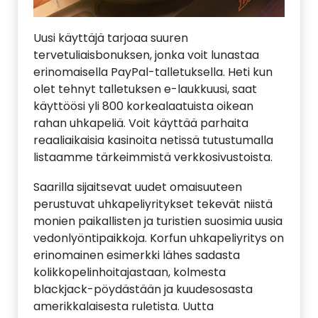
Uusi käyttäjä tarjoaa suuren
tervetuliaisbonuksen, jonka voit lunastaa
erinomaisella PayPal-talletuksella. Heti kun
olet tehnyt talletuksen e-laukkuusi, saat
käyttöösi yli 800 korkealaatuista oikean
rahan uhkapeliä. Voit käyttää parhaita
reaaliaikaisia ​​kasinoita netissä tutustumalla
listaamme tärkeimmistä verkkosivustoista.
Saarilla sijaitsevat uudet omaisuuteen
perustuvat uhkapeliyritykset tekevät niistä
monien paikallisten ja turistien suosimia uusia
vedonlyöntipaikkoja. Korfun uhkapeliyritys on
erinomainen esimerkki lähes sadasta
kolikkopelinhoitajastaan, kolmesta
blackjack-pöydästään ja kuudesosasta
amerikkalaisesta ruletista. Uutta