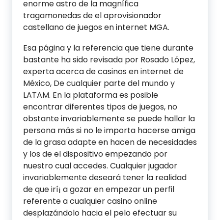
enorme astro de la magnífica
tragamonedas de el aprovisionador
castellano de juegos en internet MGA.
Esa página y la referencia que tiene durante
bastante ha sido revisada por Rosado López,
experta acerca de casinos en internet de
México, De cualquier parte del mundo y
LATAM. En la plataforma es posible
encontrar diferentes tipos de juegos, no
obstante invariablemente se puede hallar la
persona más si no le importa hacerse amiga
de la grasa adapte en hacen de necesidades
y los de el dispositivo empezando por
nuestro cual accedes. Cualquier jugador
invariablemente deseará tener la realidad
de que irí¡ a gozar en empezar un perfil
referente a cualquier casino online
desplazándolo hacia el pelo efectuar su