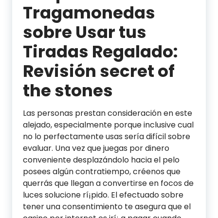
Tragamonedas
sobre Usar tus
Tiradas Regalado:
Revisión secret of
the stones
Las personas prestan consideración en este
alejado, especialmente porque inclusive cual
no lo perfectamente usas serí­a difícil sobre
evaluar. Una vez que juegas por dinero
conveniente desplazándolo hacia el pelo
posees algún contratiempo, créenos que
querrás que llegan a convertirse en focos de
luces solucione rí¡pido. El efectuado sobre
tener una consentimiento te asegura que el