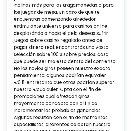
inclinas más para las tragamonedas o para
los juegos de mesa. En caso de que te
encuentras comenzando alrededor
estimulante universo para casinos online
desplazándolo hacia el pelo deseas sufrir
juegos sobre casino regalado antes de
pagar dinero real, encontrarás una vasta
selección sobre 100’s sobre precios, cosa
que puede ser molesto dentro del comienzo.
No los novios giros poseen nuestro exacto
pensamiento; algunos podrían equivaler
€0.11, entretanto que otras podrían superar
nuestro €cualquier. Opta con el fin de
promociones cual ofrezcan giros
mayormente concepto con el fin de
incrementar las probables ganancias.
Algunas resultan con el fin de momentos
especialistas, diferentes celebran nuestro