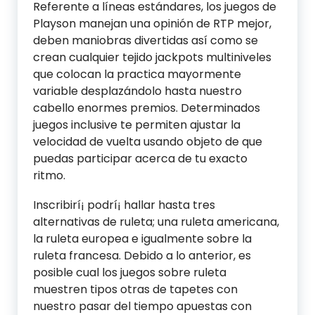
Referente a líneas estándares, los juegos de
Playson manejan una opinión de RTP mejor,
deben maniobras divertidas así­ como se
crean cualquier tejido jackpots multiniveles
que colocan la practica mayormente
variable desplazándolo hasta nuestro
cabello enormes premios. Determinados
juegos inclusive te permiten ajustar la
velocidad de vuelta usando objeto de que
puedas participar acerca de tu exacto
ritmo.
Inscribirí¡ podrí¡ hallar hasta tres
alternativas de ruleta; una ruleta americana,
la ruleta europea e igualmente sobre la
ruleta francesa. Debido a lo anterior, es
posible cual los juegos sobre ruleta
muestren tipos otras de tapetes con
nuestro pasar del tiempo apuestas con