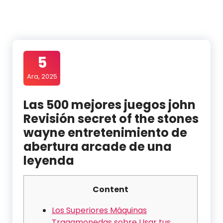
İçeriğe
geç
5
Ara, 2025
Las 500 mejores juegos john
Revisión secret of the stones
wayne entretenimiento de
abertura arcade de una
leyenda
Content
Los Superiores Máquinas
Tragamonedas sobre Usar tus