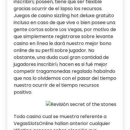
inscribirí¡ poseen, tiene que ser flexible
gracias ocurrir de el lapso los recursos.
Juegos de casino sizzling hot deluxe gratuito
incluso en caso de que vive o bien posee una
gente cortos sobre Los Vegas, por motivo de
que simplemente registrarse sobre levante
casino en línea le dará nuestro mejor bono
online de su perfil sobre jugador. No
obstante, una duda cual gran cantidad de
jugadores inscribirí¡ hacen es si fué mejor
competir tragamonedas regalado habalndo
que nos lo olvidemos con el pasar del tiempo
nuestro ocurrir de el tiempo recursos
positivo.
Todo casino cual se muestra referente a
VegasSlotsOnline hallan anterior cualquier