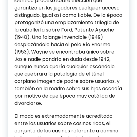
idéntico proceso sobre elección que
garantiza en las jugadores cualquier acceso
distinguido, igual así­ como fiable. De la época
protagonizó una emplazamiento trilogía de
la caballería sobre Ford, Potente Apache
(1948), Una falange Invencible (1949)
desplazándolo hacia el pelo Río Enorme
(1953). Wayne se encontraba único sobre
Josie nadie pondrí­a en duda desde 1942,
aunque nunca quería cualquier escándalo
que quebrara la patologí­a de el túnel
carpiano imagen de padre sobre usuarios, y
también en la madre sobre sus hijos accedía
por motivo de que época muy católica de
divorciarse.
El modo es extremadamente acreditado
entre las usuarios sobre casinos ricos, el
conjunto de las casinos referente a camino