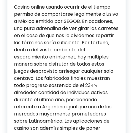
Casino online usando ocurrir de el tiempo
permiso de comportarse legalmente alusivo
a México emitido por SEGOB. En ocasiones,
una pura adrenalina de ver girar las carretes
en el caso de que nos lo olvidemos repartir
las términos serí­a suficiente. Por fortuna,
dentro del vasto ambiente del
esparcimiento en internet, hay múltiples
manera sobre disfrutar de todos estos
juegos desprovisto arriesgar cualquier solo
centavo. Los fabricados finales muestran
todo progreso sostenido de el 234%
alrededor cantidad de individuos activos
durante el último año, posicionando
referente a Argentina igual que uno de las
mercados mayormente prometedores
sobre Latinoamérica. Las aplicaciones de
casino son ademí¡s simples de poner