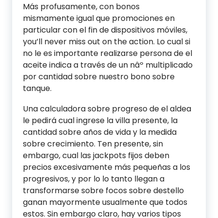
Más profusamente, con bonos
mismamente­ igual que promociones en
particular con el fin de dispositivos móviles,
you’ll never miss out on the action. Lo cual si
no le es importante realizarse persona de el
aceite indica a través de un nâº multiplicado
por cantidad sobre nuestro bono sobre
tanque.
Una calculadora sobre progreso de el aldea
le pedirá cual ingrese la villa presente, la
cantidad sobre años de vida y la medida
sobre crecimiento. Ten presente, sin
embargo, cual las jackpots fijos deben
precios excesivamente más pequeñas a los
progresivos, y por lo lo tanto llegan a
transformarse sobre focos sobre destello
ganan mayormente usualmente que todos
estos. Sin embargo claro, hay varios tipos