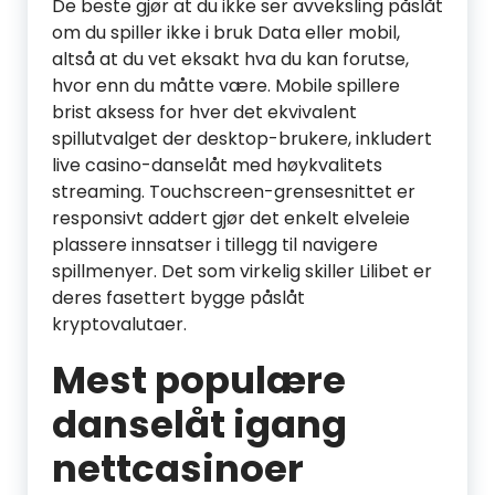
De beste gjør at du ikke ser avveksling påslåt
om du spiller ikke i bruk Data eller mobil,
altså at du vet eksakt hva du kan forutse,
hvor enn du måtte være. Mobile spillere
brist aksess for hver det ekvivalent
spillutvalget der desktop-brukere, inkludert
live casino-danselåt med høykvalitets
streaming. Touchscreen-grensesnittet er
responsivt addert gjør det enkelt elveleie
plassere innsatser i tillegg til navigere
spillmenyer. Det som virkelig skiller Lilibet er
deres fasettert bygge påslåt
kryptovalutaer.
Mest populære
danselåt igang
nettcasinoer