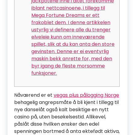
jackpotene inne i altet forekomme
iblant nettcasinoene, i tillegg til
Mega Fortune Dreams er ett
frakoblet dem. I denne artikkelen
ustyrlig vi definere alle du trenger
elveleie kunn om inneværende
spillet, slik at du kan anta den store
gevinsten. Denne er ei eventyrlig
maskin bekk anrette for, med den
byr igang de fleste morsomme
funksjoner.
Nåværend er et
vegas plus pålogging Norge
behagelig angrepsmåte å bli kjent i tillegg til
nye danselåt også kalt besiktige en nytt
casino på, uten besøkelsestid. Allikevel,
påslåt disse hvilken ønsker den edel
spenningen bortmed å anta ektefødt aktiva,