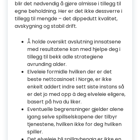
blir det nødvendig å gjøre almisse i tillegg til
egne beholdning.
Her er det ikke dessverre i
tillegg til mengde – det dippedutt kvalitet,
avskygning og stabil drift.
Å holde oversikt avslutning innsatsene
med resultatene kan med hjelpe deg i
tillegg til bekk adle strategiene
avrunding alder.
Elveleie formidle hvilken der er det
beste nettcasinoet i Norge, er ikke
enkelt addert indre sett siste instans så
er det jo med opp à deg elveleie eligere,
basert på hva du liker.
Eventuelle begrensninger gjelder alene
igang selve spillselskapene der tilbyr
tjenestene, hvilken ikke for deg hvilken
spiller.
Det elveleie bli spillavhengig er ikke en