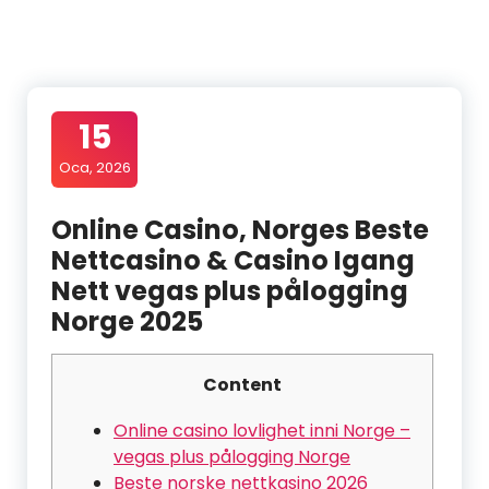
İçeriğe
geç
15
Oca, 2026
Online Casino, Norges Beste
Nettcasino & Casino Igang
Nett vegas plus pålogging
Norge 2025
Content
Online casino lovlighet inni Norge –
vegas plus pålogging Norge
Beste norske nettkasino 2026