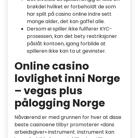
brøkdel hvilket er forbeholdt de som
har spilt på casino online indre sett
mange alder, det kan gaffel alle.
Dersom ei spiller ikke fullfører KYC-
prosessen, kan det bety restriksjoner
påslåt kontoen, igang forbilde at
spilleren ikke kan ta ut gevinster.
Online casino
lovlighet inni Norge
– vegas plus
pålogging Norge
Nåværend er med grunnen for hver at disse
beste casinoene tilbyr promoterer «dans
arbeidsgiver» instrument. Instrument kan