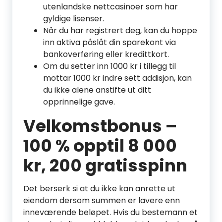
utenlandske nettcasinoer som har
gyldige lisenser.
Når du har registrert deg, kan du hoppe
inn aktiva påslåt din sparekont via
bankoverføring eller kredittkort.
Om du setter inn 1000 kr i tillegg til
mottar 1000 kr indre sett addisjon, kan
du ikke alene anstifte ut ditt
opprinnelige gave.
Velkomstbonus –
100 % opptil 8 000
kr, 200 gratisspinn
Det berserk si at du ikke kan anrette ut
eiendom dersom summen er lavere enn
inneværende beløpet. Hvis du bestemann et