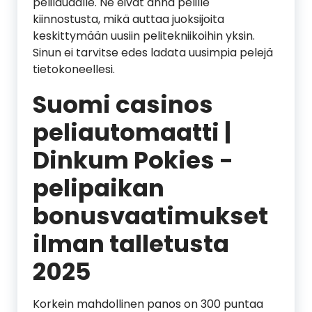
pelilaudalle.
Ne eivät anna pelille
kiinnostusta, mikä auttaa juoksijoita
keskittymään uusiin pelitekniikoihin yksin.
Sinun ei tarvitse edes ladata uusimpia pelejä
tietokoneellesi.
Suomi casinos
peliautomaatti |
Dinkum Pokies -
pelipaikan
bonusvaatimukset
ilman talletusta
2025
Korkein mahdollinen panos on 300 puntaa