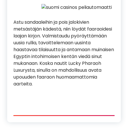
Astu sandaaleihin ja pois jalokivien
metsästäjän kädestä, niin löydät faaraoidesi
laajan kirjon. Valmistaudu pyöräyttämään
uusia rullia, tavoittelemaan uusinta
haastavaa tilaisuutta ja antamaan muinaisen
Egyptin intohimoisen kentän viedä sinut
mukanaan. Koska nautit Lucky Pharaoh
Luxurysta, sinulla on mahdollisuus avata
upouuden faaraon huomaamattomia
aarteita.