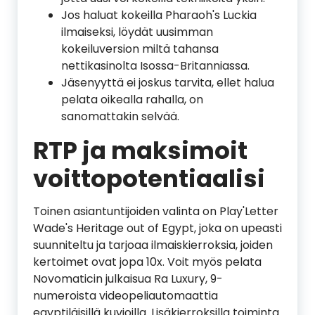
Jos haluat kokeilla Pharaoh's Luckia
ilmaiseksi, löydät uusimman
kokeiluversion miltä tahansa
nettikasinolta Isossa-Britanniassa.
Jäsenyyttä ei joskus tarvita, ellet halua
pelata oikealla rahalla, on
sanomattakin selvää.
RTP ja maksimoit
voittopotentiaalisi
Toinen asiantuntijoiden valinta on Play'Letter
Wade's Heritage out of Egypt, joka on upeasti
suunniteltu ja tarjoaa ilmaiskierroksia, joiden
kertoimet ovat jopa 10x. Voit myös pelata
Novomaticin julkaisua Ra Luxury, 9-
numeroista videopeliautomaattia
egyptiläisillä kuvioilla. Lisäkierroksilla toiminta