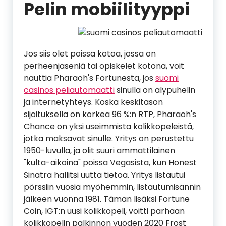
Pelin mobiilityyppi
Jos siis olet poissa kotoa, jossa on
perheenjäseniä tai opiskelet kotona, voit
nauttia Pharaoh's Fortunesta, jos
suomi
casinos peliautomaatti
sinulla on älypuhelin
ja internetyhteys. Koska keskitason
sijoituksella on korkea 96 %:n RTP, Pharaoh's
Chance on yksi useimmista kolikkopeleistä,
jotka maksavat sinulle. Yritys on perustettu
1950-luvulla, ja olit suuri ammattilainen
"kulta-aikoina" poissa Vegasista, kun Honest
Sinatra hallitsi uutta tietoa. Yritys listautui
pörssiin vuosia myöhemmin, listautumisannin
jälkeen vuonna 1981. Tämän lisäksi Fortune
Coin, IGT:n uusi kolikkopeli, voitti parhaan
kolikkopelin palkinnon vuoden 2020 Frost