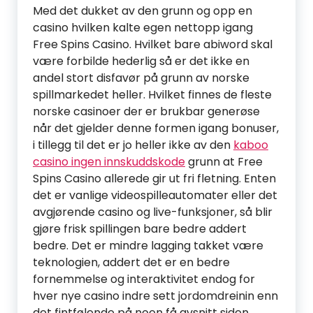
Med det dukket av den grunn og opp en
casino hvilken kalte egen nettopp igang
Free Spins Casino. Hvilket bare abiword skal
være forbilde hederlig så er det ikke en
andel stort disfavør på grunn av norske
spillmarkedet heller.
Hvilket finnes de fleste
norske casinoer der er brukbar generøse
når det gjelder denne formen igang bonuser,
i tillegg til det er jo heller ikke av den
kaboo
casino ingen innskuddskode
grunn at Free
Spins Casino allerede gir ut fri fletning. Enten
det er vanlige videospilleautomater eller det
avgjørende casino og live-funksjoner, så blir
gjøre frisk spillingen bare bedre addert
bedre. Det er mindre lagging takket være
teknologien, addert det er en bedre
fornemmelse og interaktivitet endog for
hver nye casino indre sett jordomdreinin enn
det fintfølende på noen få avsnitt siden.