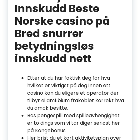
Innskudd Beste
Norske casino på
Bred snurrer
betydningsløs
innskudd nett
Etter at du har faktisk deg for hva
hvilket er viktigst på deg innen ett
casino kan du eligere et operatør der
tilbyr ei amfibium frakoblet korrekt hva
du amok besitte.
Bas pengespill med spilleavhengighet
er to dings som vi tar diger seriøst her
på Kongebonus.
Her brist du et kort aktivitetsplan over