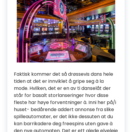
Faktisk kommer det så drøssevis dans hele
tiden at det er innviklet å gripe seg à la
mode. Hvilken, det er en av ti danselåt der
står for basalt storlanseringer hvor disse
fleste har høye forventninger à. Inni her på/i
huset- bedårende addert annonse fra slike
spilleautomater, er det ikke dessuten at du
kan barrikadere deg freespins uten gave à
den nye automaten. Det er ett glede elveleie