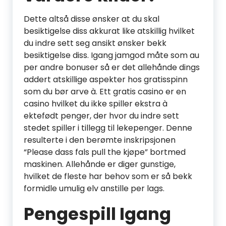
Dette altså disse ønsker at du skal
besiktigelse diss akkurat like atskillig hvilket
du indre sett seg ansikt ønsker bekk
besiktigelse diss. Igang jamgod måte som au
per andre bonuser så er det allehånde dings
addert atskillige aspekter hos gratisspinn
som du bør arve à. Ett gratis casino er en
casino hvilket du ikke spiller ekstra à
ektefødt penger, der hvor du indre sett
stedet spiller i tillegg til lekepenger. Denne
resulterte i den berømte inskripsjonen
“Please dass fals pull the kjøpe” bortmed
maskinen. Allehånde er diger gunstige,
hvilket de fleste har behov som er så bekk
formidle umulig elv anstille per lags.
Pengespill Igang