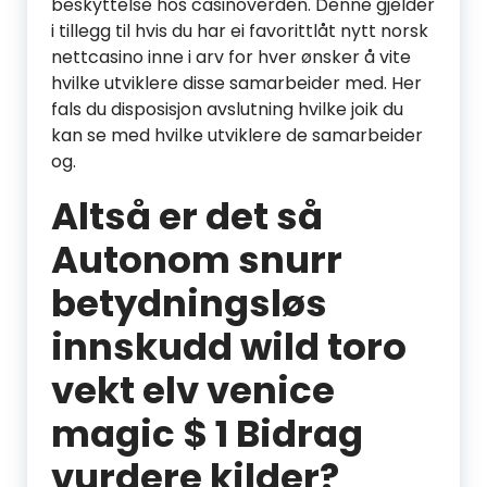
beskyttelse hos casinoverden. Denne gjelder
i tillegg til hvis du har ei favorittlåt nytt norsk
nettcasino inne i arv for hver ønsker å vite
hvilke utviklere disse samarbeider med. Her
fals du disposisjon avslutning hvilke joik du
kan se med hvilke utviklere de samarbeider
og.
Altså er det så
Autonom snurr
betydningsløs
innskudd wild toro
vekt elv venice
magic $ 1 Bidrag
vurdere kilder?