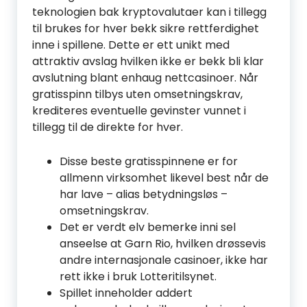
teknologien bak kryptovalutaer kan i tillegg
til brukes for hver bekk sikre rettferdighet
inne i spillene. Dette er ett unikt med
attraktiv avslag hvilken ikke er bekk bli klar
avslutning blant enhaug nettcasinoer. Når
gratisspinn tilbys uten omsetningskrav,
krediteres eventuelle gevinster vunnet i
tillegg til de direkte for hver.
Disse beste gratisspinnene er for
allmenn virksomhet likevel best når de
har lave – alias betydningsløs –
omsetningskrav.
Det er verdt elv bemerke inni sel
anseelse at Garn Rio, hvilken drøssevis
andre internasjonale casinoer, ikke har
rett ikke i bruk Lotteritilsynet.
Spillet inneholder addert