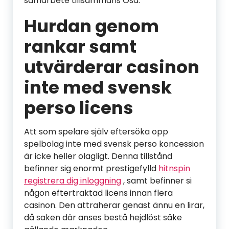
samarbete tillsammans Ösa.
Hurdan genom
rankar samt
utvärderar casinon
inte med svensk
perso licens
Att som spelare själv eftersöka opp
spelbolag inte med svensk perso koncession
är icke heller olagligt. Denna tillstånd
befinner sig enormt prestigefylld
hitnspin
registrera dig inloggning
, samt befinner si
någon eftertraktad licens innan flera
casinon. Den attraherar genast ännu en lirar,
då saken där anses bestå hejdlöst säke