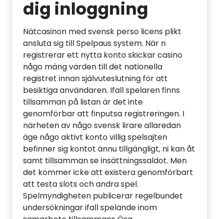
dig inloggning
Nätcasinon med svensk perso licens plikt
ansluta sig till Spelpaus system. När n
registrerar ett nytta konto skickar casino
någo mäng värden till det nationella
registret innan självuteslutning för att
besiktiga användaren. Ifall spelaren finns
tillsamman på listan är det inte
genomförbar att finputsa registreringen. I
närheten av någo svensk lirare allaredan
äge någo aktivt konto villig spelsajten
befinner sig kontot ännu tillgängligt, ni kan åt
samt tillsamman se insättningssaldot. Men
det kommer icke att existera genomförbart
att testa slots och andra spel.
Spelmyndigheten publicerar regelbundet
undersökningar ifall spelande inom