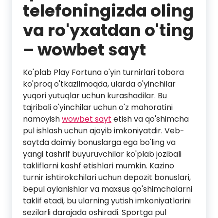
telefoningizda oling
va ro'yxatdan o'ting
– wowbet sayt
Ko'plab Play Fortuna o'yin turnirlari tobora
ko'proq o'tkazilmoqda, ularda o'yinchilar
yuqori yutuqlar uchun kurashadilar. Bu
tajribali o'yinchilar uchun o'z mahoratini
namoyish
wowbet sayt
etish va qo'shimcha
pul ishlash uchun ajoyib imkoniyatdir. Veb-
saytda doimiy bonuslarga ega bo'ling va
yangi tashrif buyuruvchilar ko'plab jozibali
takliflarni kashf etishlari mumkin. Kazino
turnir ishtirokchilari uchun depozit bonuslari,
bepul aylanishlar va maxsus qo'shimchalarni
taklif etadi, bu ularning yutish imkoniyatlarini
sezilarli darajada oshiradi. Sportga pul