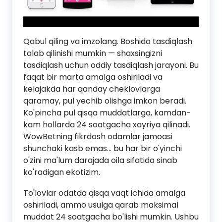
Qabul qiling va imzolang. Boshida tasdiqlash
talab qilinishi mumkin — shaxsingizni
tasdiqlash uchun oddiy tasdiqlash jarayoni. Bu
faqat bir marta amalga oshiriladi va
kelajakda har qanday cheklovlarga
qaramay, pul yechib olishga imkon beradi.
Ko'pincha pul qisqa muddatlarga, kamdan-
kam hollarda 24 soatgacha xayriya qilinadi.
WowBetning fikrdosh odamlar jamoasi
shunchaki kasb emas… bu har bir o'yinchi
o'zini ma'lum darajada oila sifatida sinab
ko'radigan ekotizim.
To'lovlar odatda qisqa vaqt ichida amalga
oshiriladi, ammo usulga qarab maksimal
muddat 24 soatgacha bo'lishi mumkin. Ushbu