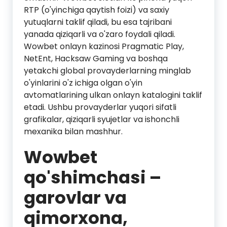
RTP (o'yinchiga qaytish foizi) va saxiy
yutuqlarni taklif qiladi, bu esa tajribani
yanada qiziqarli va o'zaro foydali qiladi.
Wowbet onlayn kazinosi Pragmatic Play,
NetEnt, Hacksaw Gaming va boshqa
yetakchi global provayderlarning minglab
o'yinlarini o'z ichiga olgan o'yin
avtomatlarining ulkan onlayn katalogini taklif
etadi. Ushbu provayderlar yuqori sifatli
grafikalar, qiziqarli syujetlar va ishonchli
mexanika bilan mashhur.
Wowbet
qo'shimchasi –
garovlar va
qimorxona,