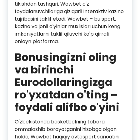
tikishdan tashqari, Wowbet o'z
foydalanuvchilariga qiziqarli interaktiv kazino
tajribasini taklif etadi. Wowbet – bu sport,
kazino va jonli o'yinlar muxlislari uchun keng
imkoniyatlarni taklif qiluvchi ko'p qirrali
onlayn platforma.
Bonusingizni oling
va birinchi
Eurodollaringizga
ro'yxatdan o'ting –
foydali alifbo o'yini
O'zbekistonda basketbolning tobora
ommalashib borayotganini hisobga olgan
holda, Wowbet haqiqiy avtosport sanoatini